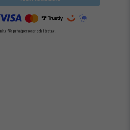
ning för privatpersoner och företag.