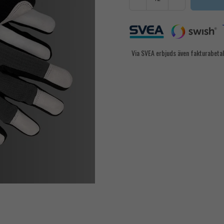
Via SVEA erbjuds även fakturabetal