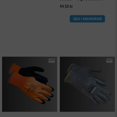
44,56 kr
LÄGG I VARUKORGEN