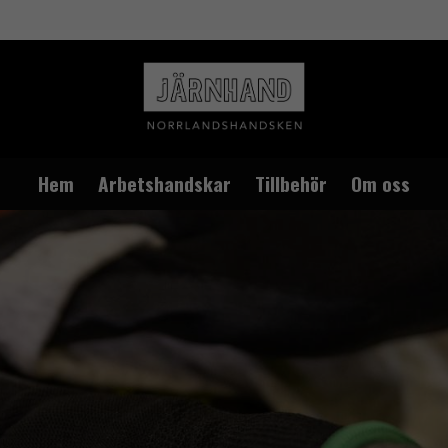
Hem
Arbetshandskar
Tillbehör
Om oss