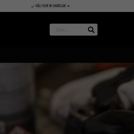
VÄLJ HUR NI HANDLAR ➜