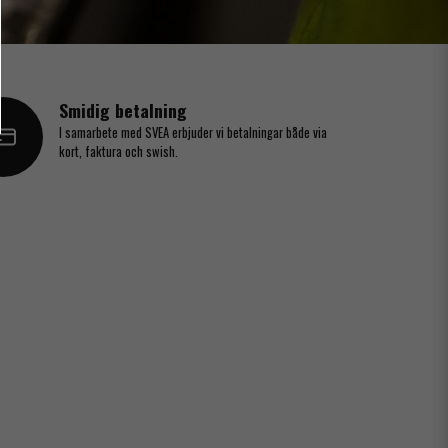
Smidig betalning
I samarbete med SVEA erbjuder vi betalningar både via
kort, faktura och swish.