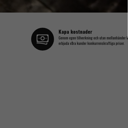
Kapa kostnader
Genom egen tillverkning och utan mellanhänder k
erbjuda våra kunder konkurrenskraftiga priser.